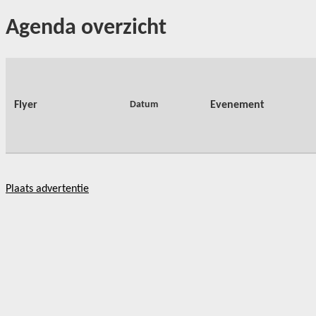
Agenda overzicht
Flyer
Datum
Evenement
Plaats advertentie